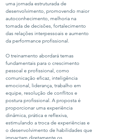
uma jornada estruturada de 
desenvolvimento, promovendo maior 
autoconhecimento, melhoria na 
tomada de decisões, fortalecimento 
das relações interpessoais e aumento 
da performance profissional.
O treinamento abordará temas 
fundamentais para o crescimento 
pessoal e profissional, como 
comunicação eficaz, inteligência 
emocional, liderança, trabalho em 
equipe, resolução de conflitos e 
postura profissional. A proposta é 
proporcionar uma experiência 
dinâmica, prática e reflexiva, 
estimulando a troca de experiências e 
o desenvolvimento de habilidades que 
impactam diretamente os 