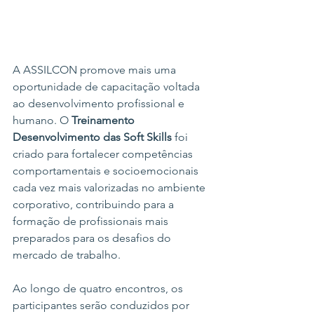
A ASSILCON promove mais uma 
oportunidade de capacitação voltada 
ao desenvolvimento profissional e 
humano. O 
Treinamento 
Desenvolvimento das Soft Skills
 foi 
criado para fortalecer competências 
comportamentais e socioemocionais 
cada vez mais valorizadas no ambiente 
corporativo, contribuindo para a 
formação de profissionais mais 
preparados para os desafios do 
mercado de trabalho.
Ao longo de quatro encontros, os 
participantes serão conduzidos por 