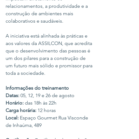
relacionamentos, a produtividade e a 
construção de ambientes mais 
colaborativos e saudáveis.
A iniciativa está alinhada às práticas e 
aos valores da ASSILCON, que acredita 
que o desenvolvimento das pessoas é 
um dos pilares para a construção de 
um futuro mais sólido e promissor para 
toda a sociedade.
Informações do treinamento
Datas:
 05, 12, 19 e 26 de agosto
Horário:
 das 18h às 22h
Carga horária:
 12 horas
Local:
 Espaço Gourmet Rua Visconde 
de Inhaúma, 489