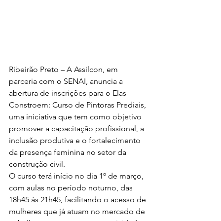
Ribeirão Preto – A Assilcon, em 
parceria com o SENAI, anuncia a 
abertura de inscrições para o Elas 
Constroem: Curso de Pintoras Prediais, 
uma iniciativa que tem como objetivo 
promover a capacitação profissional, a 
inclusão produtiva e o fortalecimento 
da presença feminina no setor da 
construção civil.
O curso terá início no dia 1º de março, 
com aulas no período noturno, das 
18h45 às 21h45, facilitando o acesso de 
mulheres que já atuam no mercado de 